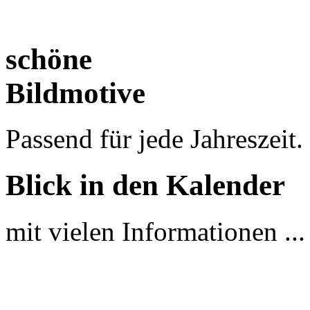
schöne
Bildmotive
Passend für jede Jahreszeit.
Blick in den Kalender
mit vielen Informationen ...