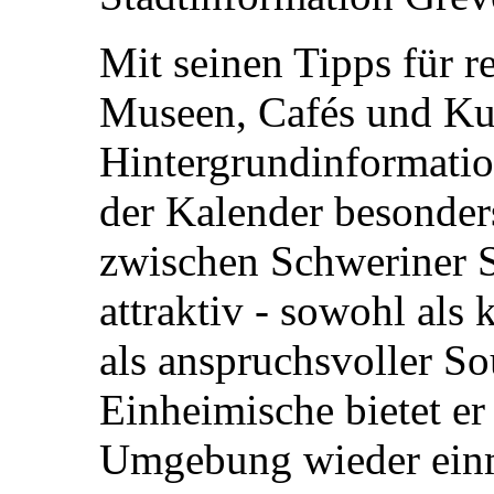
Mit seinen Tipps für r
Museen, Cafés und Ku
Hintergrundinformatio
der Kalender besonder
zwischen Schweriner S
attraktiv - sowohl als 
als anspruchsvoller So
Einheimische bietet er
Umgebung wieder einm